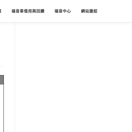
報
福音車借用與回饋
福音中心
網站連結