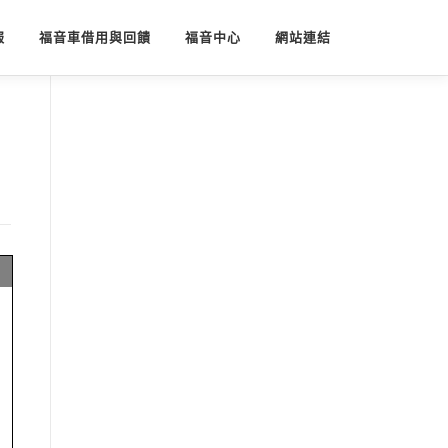
報
福音車借用與回饋
福音中心
網站連結