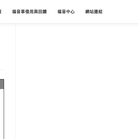
報
福音車借用與回饋
福音中心
網站連結