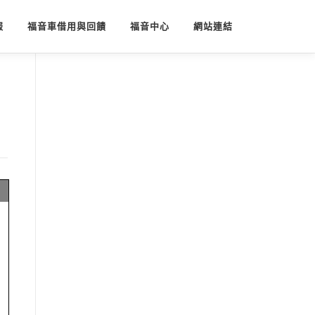
報
福音車借用與回饋
福音中心
網站連結