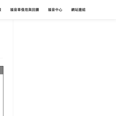
報
福音車借用與回饋
福音中心
網站連結