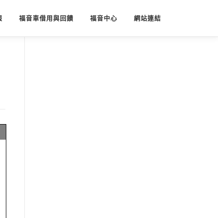
報
福音車借用與回饋
福音中心
網站連結