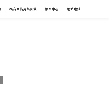
報
福音車借用與回饋
福音中心
網站連結