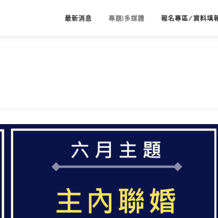
最新消息
專題|多媒體
報名專區/資料填