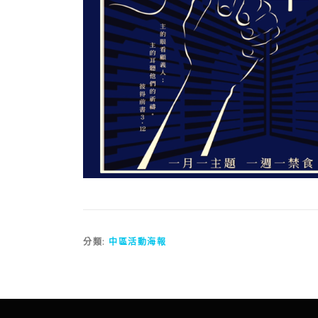
分類:
中區活動海報