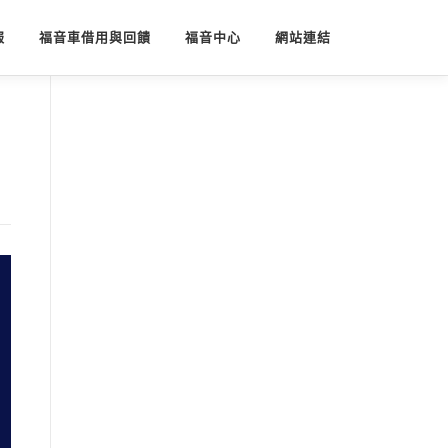
報
福音車借用與回饋
福音中心
網站連結