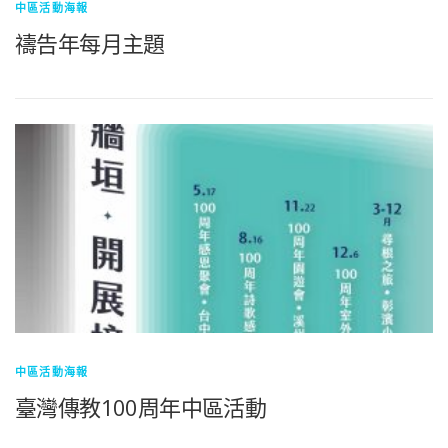
中區活動海報
禱告年每月主題
中區活動海報
臺灣傳教100周年中區活動