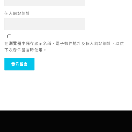
個人網站網址
在
瀏覽器
中儲存顯示名稱、電子郵件地址及個人網站網址，以供
下次發佈留言時使用。