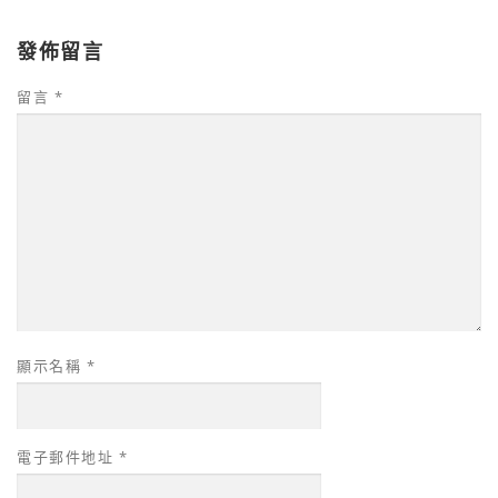
發佈留言
留言
*
顯示名稱
*
電子郵件地址
*