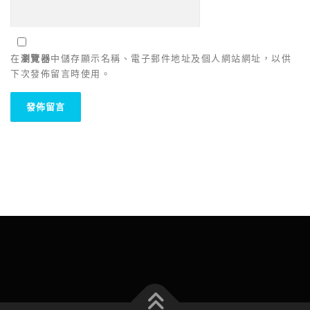
在
瀏覽器
中儲存顯示名稱、電子郵件地址及個人網站網址，以供
下次發佈留言時使用。