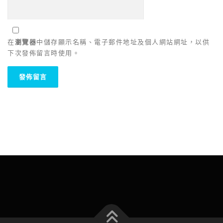
在
瀏覽器
中儲存顯示名稱、電子郵件地址及個人網站網址，以供
下次發佈留言時使用。