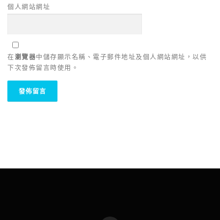
個人網站網址
在
瀏覽器
中儲存顯示名稱、電子郵件地址及個人網站網址，以供
下次發佈留言時使用。