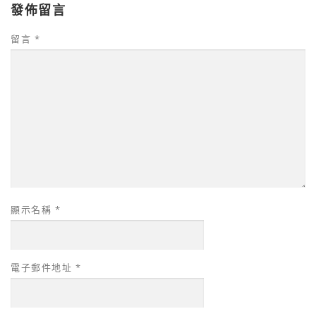
發佈留言
留言
*
顯示名稱
*
電子郵件地址
*