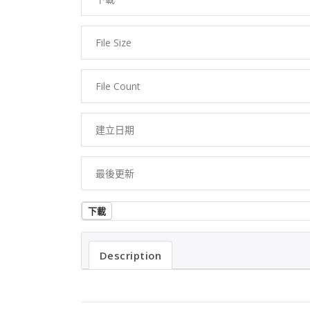
File Size
File Count
建立日期
最後更新
下載
Description