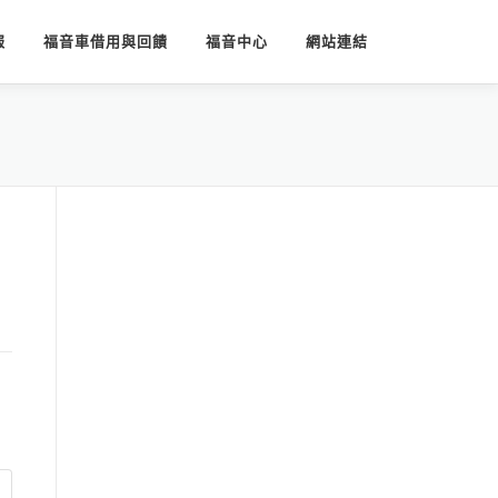
報
福音車借用與回饋
福音中心
網站連結