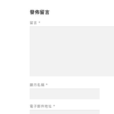
發佈留言
留言
*
顯示名稱
*
電子郵件地址
*