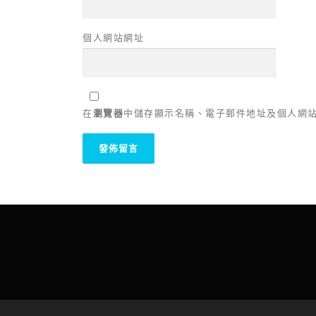
個人網站網址
在
瀏覽器
中儲存顯示名稱、電子郵件地址及個人網