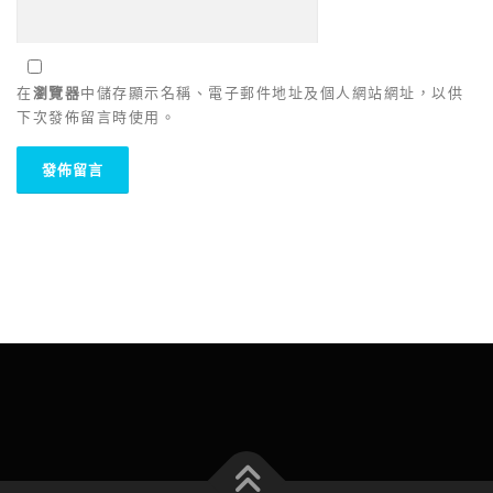
在
瀏覽器
中儲存顯示名稱、電子郵件地址及個人網站網址，以供
下次發佈留言時使用。