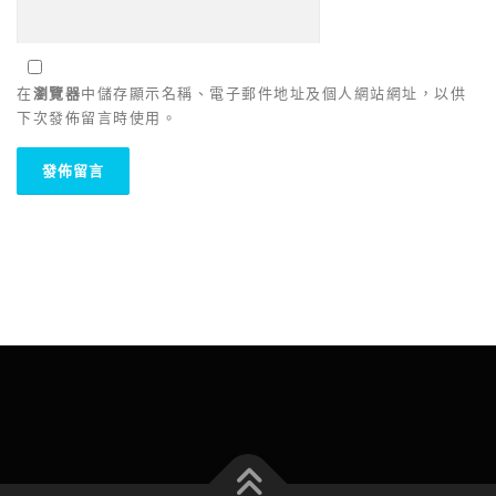
在
瀏覽器
中儲存顯示名稱、電子郵件地址及個人網站網址，以供
下次發佈留言時使用。