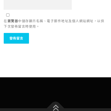
在
瀏覽器
中儲存顯示名稱、電子郵件地址及個人網站網址，以供
下次發佈留言時使用。