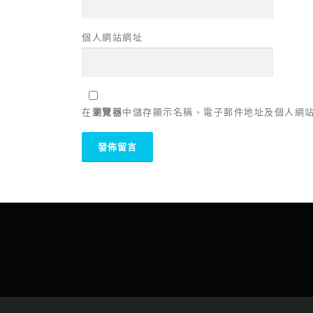
個人網站網址
在
瀏覽器
中儲存顯示名稱、電子郵件地址及個人網