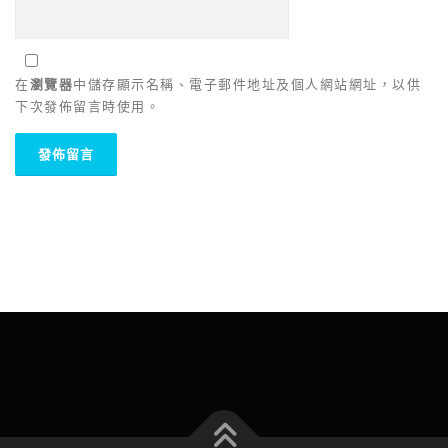
在
瀏覽器
中儲存顯示名稱、電子郵件地址及個人網站網址，以供
下次發佈留言時使用。