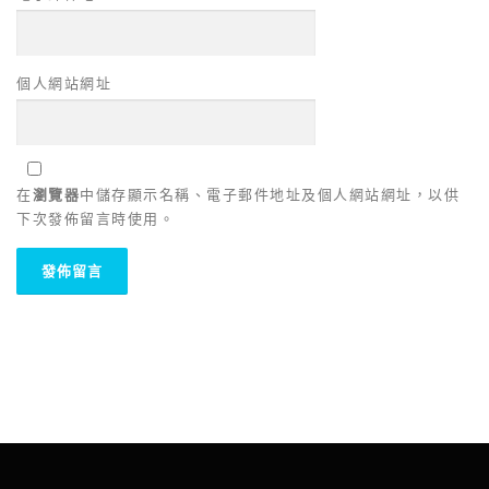
個人網站網址
在
瀏覽器
中儲存顯示名稱、電子郵件地址及個人網站網址，以供
下次發佈留言時使用。