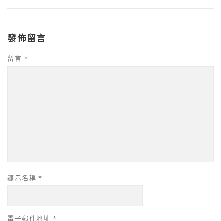
發佈留言
留言
*
顯示名稱
*
電子郵件地址
*